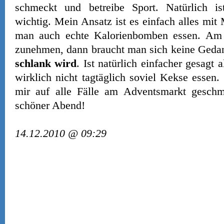
schmeckt und betreibe Sport. Natürlich i
wichtig. Mein Ansatz ist es einfach alles mi
man auch echte Kalorienbomben essen. Am b
zunehmen, dann braucht man sich keine Ged
schlank wird
. Ist natürlich einfacher gesagt 
wirklich nicht tagtäglich soviel Kekse essen.
mir auf alle Fälle am Adventsmarkt gesch
schöner Abend!
14.12.2010 @ 09:29